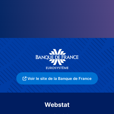
Voir le site de la Banque de France
Webstat