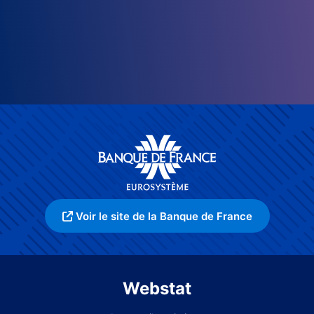
Voir le site de la Banque de France
Webstat