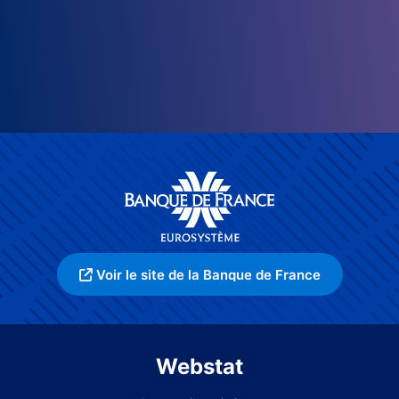
Voir le site de la Banque de France
Webstat