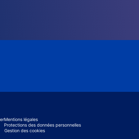
er
Mentions légales
Protections des données personnelles
Gestion des cookies