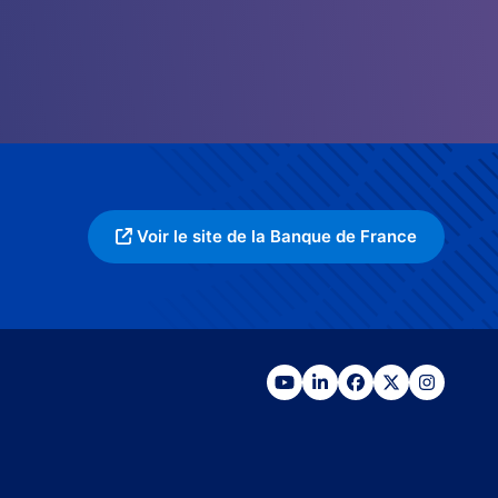
Voir le site de la Banque de France