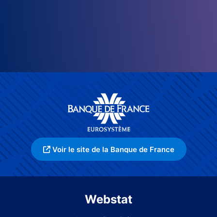
Voir le site de la Banque de France
Webstat