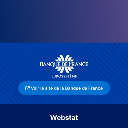
Voir le site de la Banque de France
Webstat