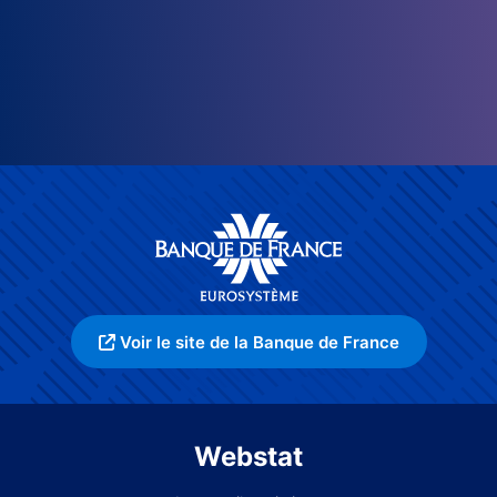
Voir le site de la Banque de France
Webstat