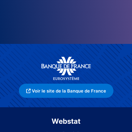
Voir le site de la Banque de France
Webstat