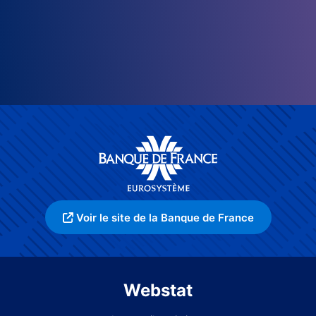
Voir le site de la Banque de France
Webstat