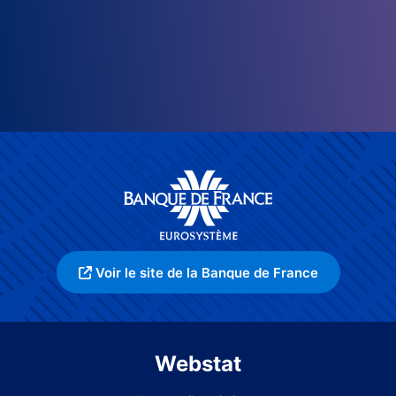
Voir le site de la Banque de France
Webstat