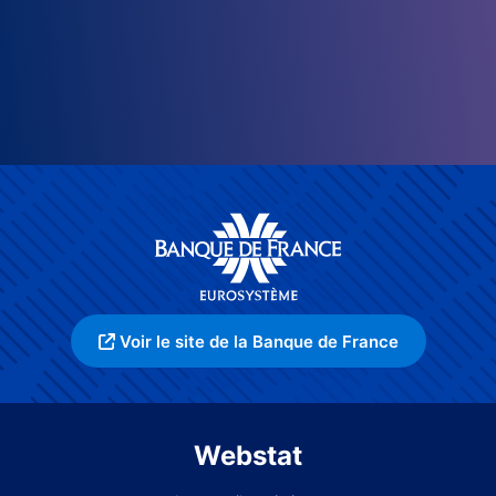
Voir le site de la Banque de France
Webstat