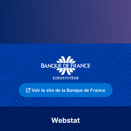
Voir le site de la Banque de France
Webstat