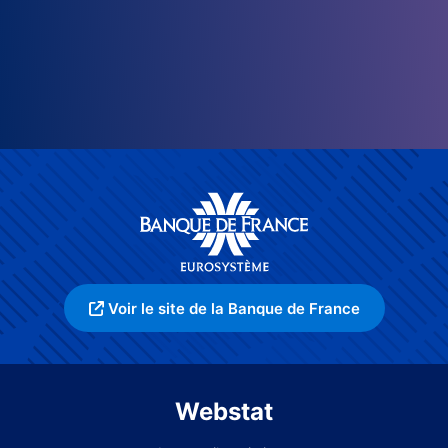
Voir le site de la Banque de France
Webstat