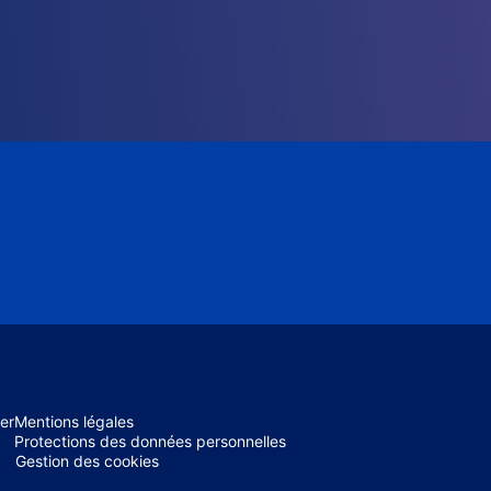
er
Mentions légales
Protections des données personnelles
Gestion des cookies