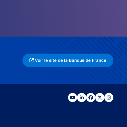
Voir le site de la Banque de France