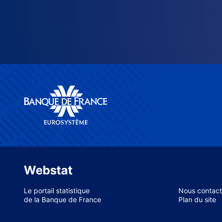
Webstat
Le portail statistique
Nous contact
de la Banque de France
Plan du site