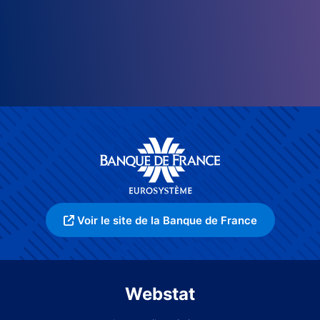
Voir le site de la Banque de France
Webstat