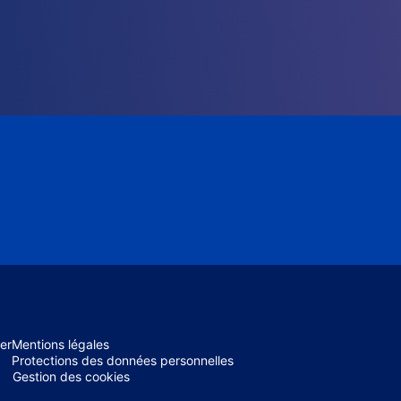
er
Mentions légales
Protections des données personnelles
Gestion des cookies