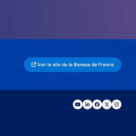
Voir le site de la Banque de France