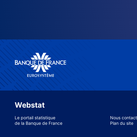
Webstat
Le portail statistique
Nous contact
de la Banque de France
Plan du site