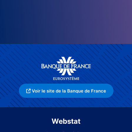
Voir le site de la Banque de France
Webstat