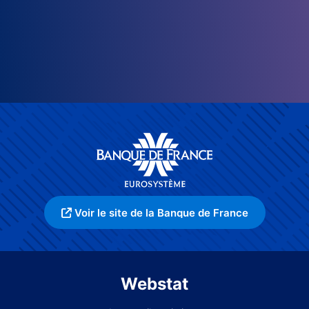
Voir le site de la Banque de France
Webstat