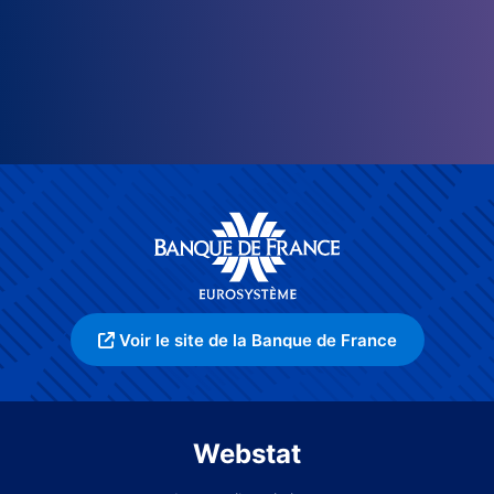
Voir le site de la Banque de France
Webstat