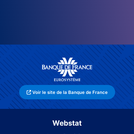
Voir le site de la Banque de France
Webstat