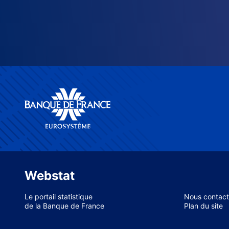
Webstat
Le portail statistique
Nous contact
de la Banque de France
Plan du site