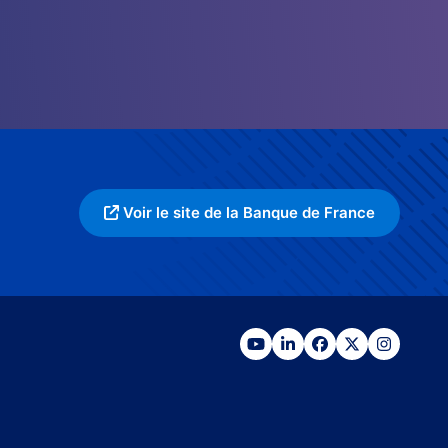
Voir le site de la Banque de France