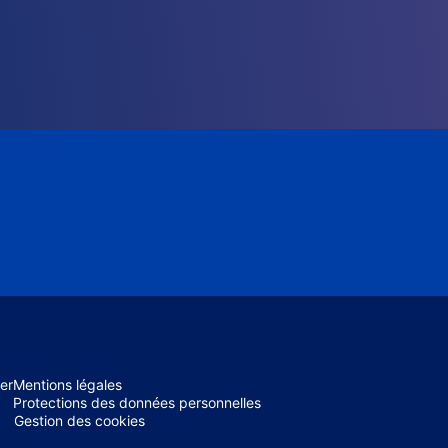
er
Mentions légales
Protections des données personnelles
Gestion des cookies