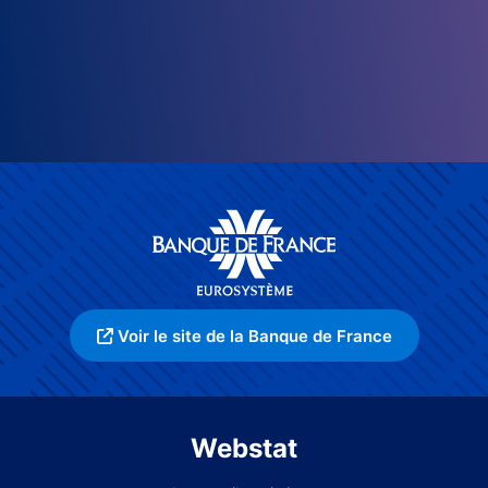
Voir le site de la Banque de France
Webstat