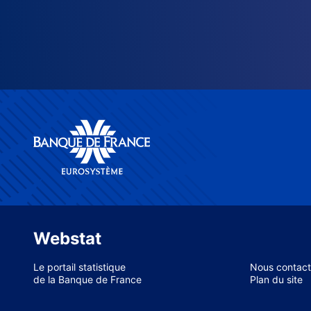
Webstat
Le portail statistique
Nous contact
de la Banque de France
Plan du site