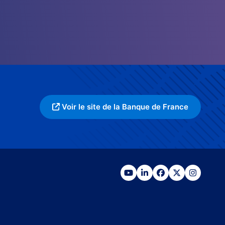
Voir le site de la Banque de France