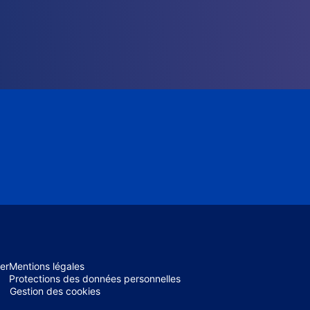
er
Mentions légales
Protections des données personnelles
Gestion des cookies