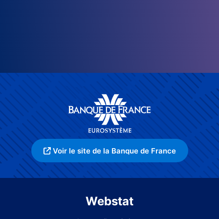
Voir le site de la Banque de France
Webstat