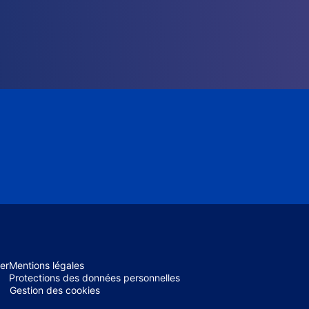
er
Mentions légales
Protections des données personnelles
Gestion des cookies