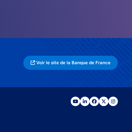
Voir le site de la Banque de France