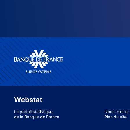
Webstat
Le portail statistique
Nous contact
de la Banque de France
Plan du site