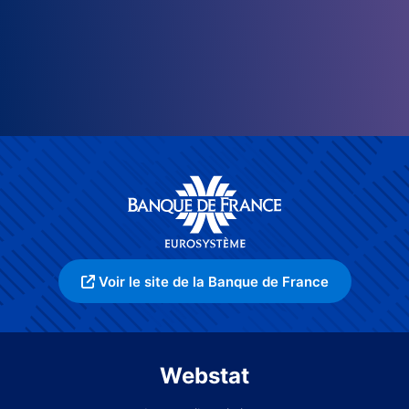
Voir le site de la Banque de France
Webstat