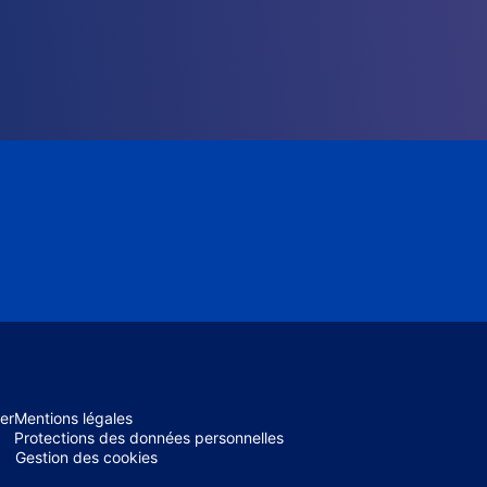
er
Mentions légales
Protections des données personnelles
Gestion des cookies