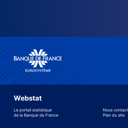
Webstat
Le portail statistique
Nous contact
de la Banque de France
Plan du site