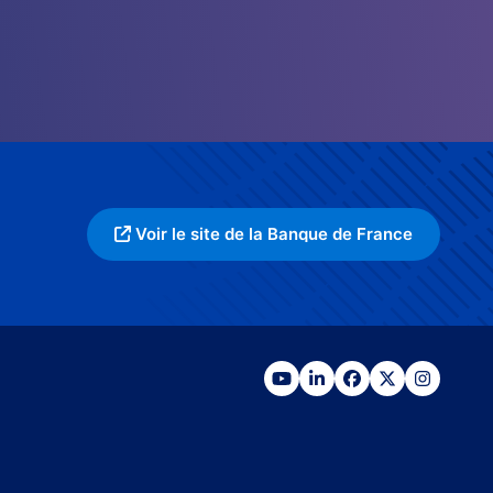
Voir le site de la Banque de France