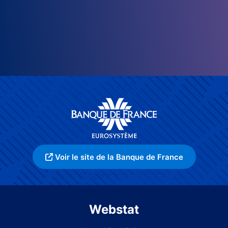
Voir le site de la Banque de France
Webstat