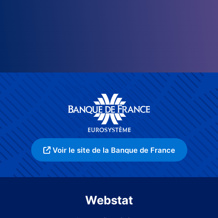
Voir le site de la Banque de France
Webstat