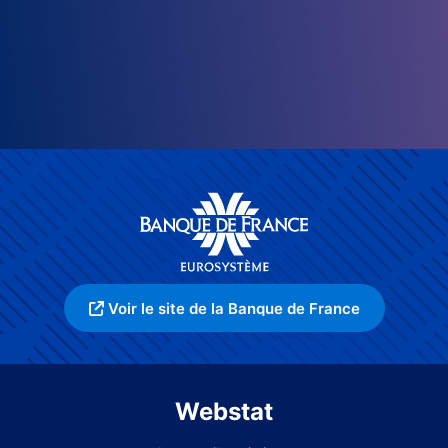
Voir le site de la Banque de France
Webstat