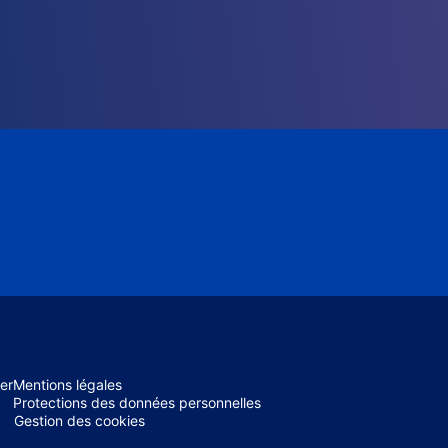
er
Mentions légales
Protections des données personnelles
Gestion des cookies