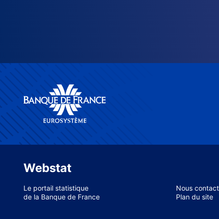
Webstat
Le portail statistique
Nous contact
de la Banque de France
Plan du site