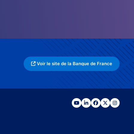
Voir le site de la Banque de France