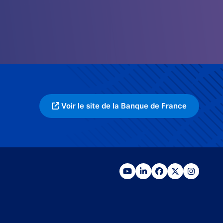
Voir le site de la Banque de France