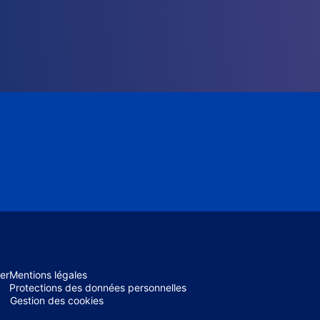
er
Mentions légales
Protections des données personnelles
Gestion des cookies