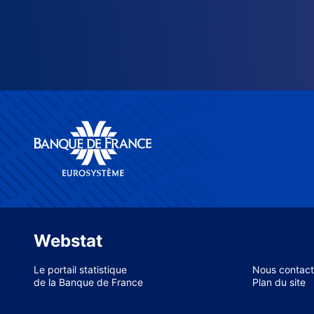
Webstat
Le portail statistique
Nous contact
de la Banque de France
Plan du site