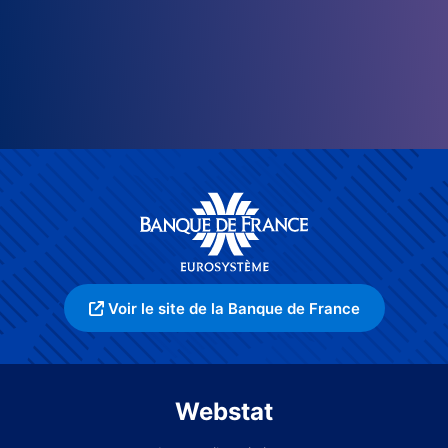
Voir le site de la Banque de France
Webstat