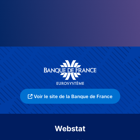
Voir le site de la Banque de France
Webstat