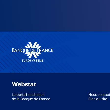
Webstat
Le portail statistique
Nous contact
de la Banque de France
Plan du site