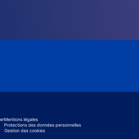
er
Mentions légales
Protections des données personnelles
Gestion des cookies