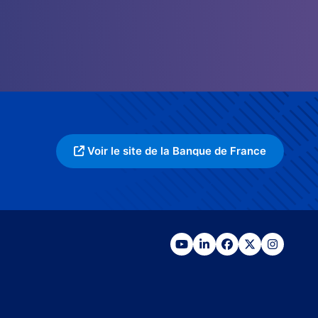
Voir le site de la Banque de France