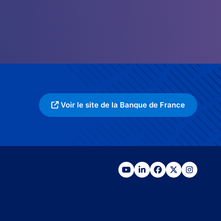
Voir le site de la Banque de France