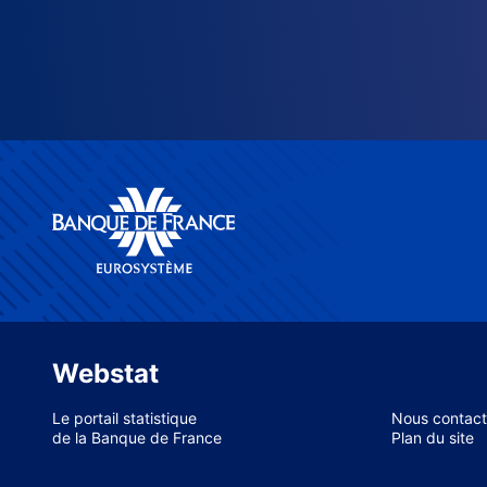
Webstat
Le portail statistique
Nous contact
de la Banque de France
Plan du site