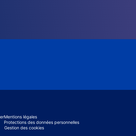
er
Mentions légales
Protections des données personnelles
Gestion des cookies