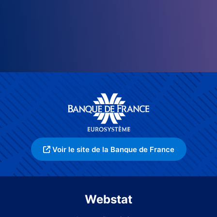
Voir le site de la Banque de France
Webstat