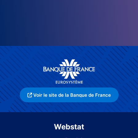
Voir le site de la Banque de France
Webstat