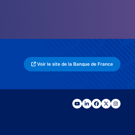
Voir le site de la Banque de France