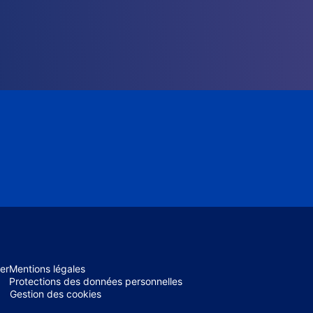
er
Mentions légales
Protections des données personnelles
Gestion des cookies