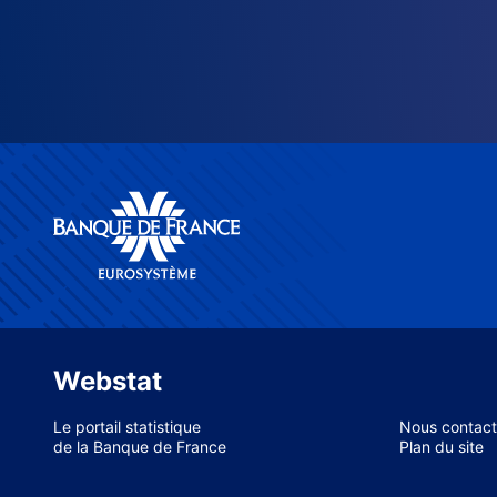
Webstat
Le portail statistique
Nous contact
de la Banque de France
Plan du site