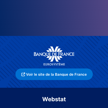
Voir le site de la Banque de France
Webstat