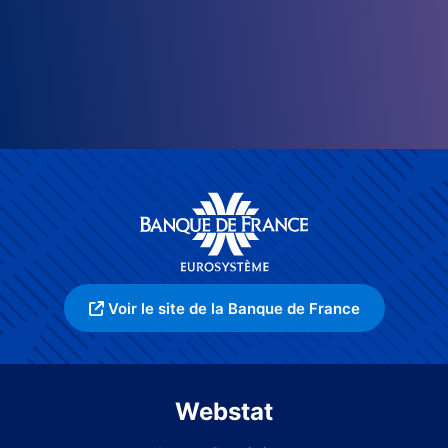
Voir le site de la Banque de France
Webstat