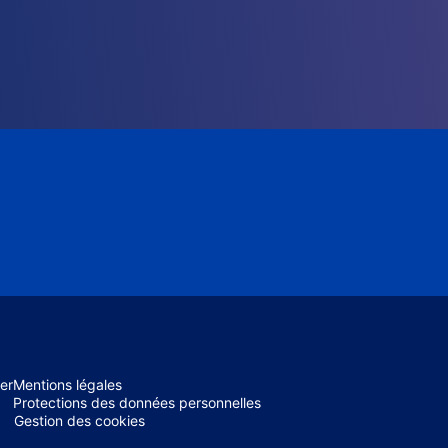
er
Mentions légales
Protections des données personnelles
Gestion des cookies