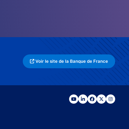
Voir le site de la Banque de France