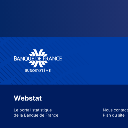
Webstat
Le portail statistique
Nous contact
de la Banque de France
Plan du site