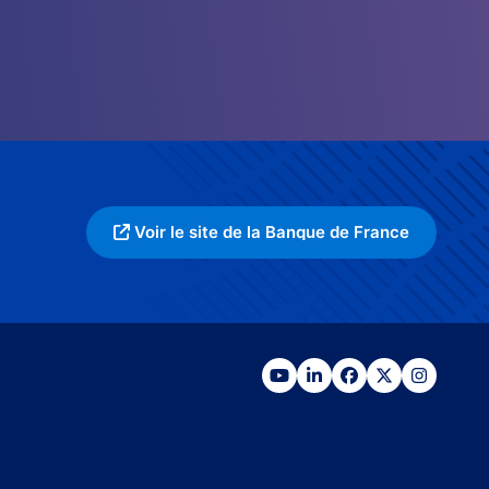
Voir le site de la Banque de France