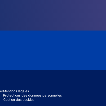
er
Mentions légales
Protections des données personnelles
Gestion des cookies