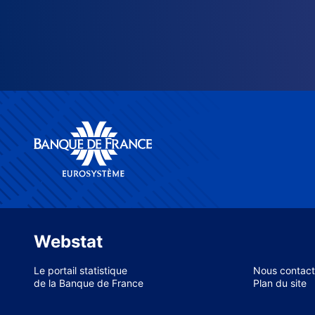
Webstat
Le portail statistique
Nous contact
de la Banque de France
Plan du site