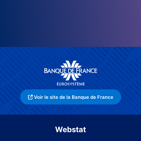
Voir le site de la Banque de France
Webstat