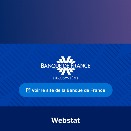
Voir le site de la Banque de France
Webstat