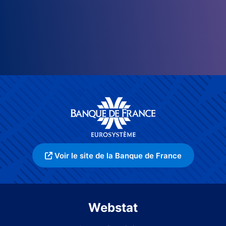
Voir le site de la Banque de France
Webstat