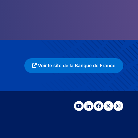
Voir le site de la Banque de France