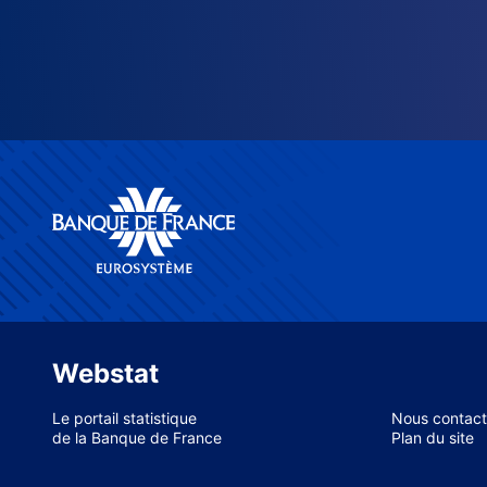
Webstat
Le portail statistique
Nous contact
de la Banque de France
Plan du site