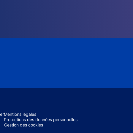
er
Mentions légales
Protections des données personnelles
Gestion des cookies