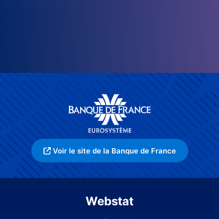
Voir le site de la Banque de France
Webstat