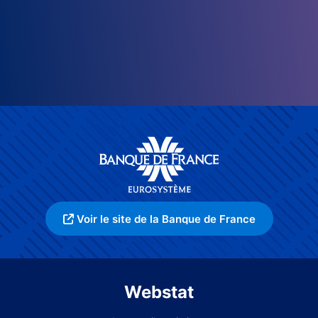
Voir le site de la Banque de France
Webstat