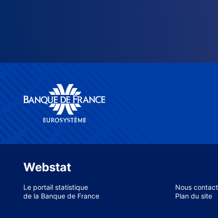
Webstat
Le portail statistique
Nous contact
de la Banque de France
Plan du site