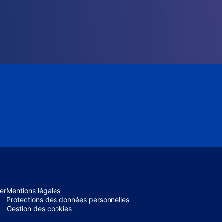
er
Mentions légales
Protections des données personnelles
Gestion des cookies