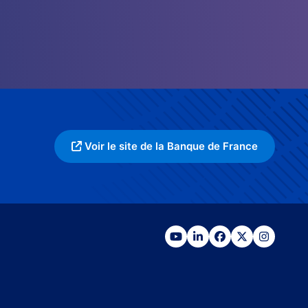
Voir le site de la Banque de France